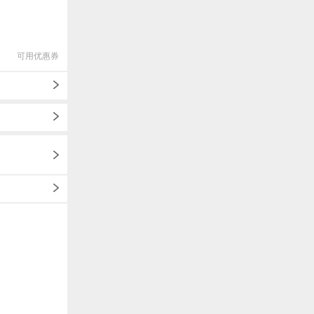
可用优惠券