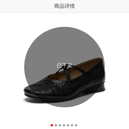
商品详情
已下架