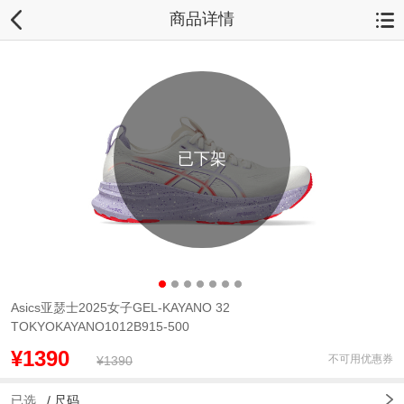
商品详情
已下架
Asics亚瑟士2025女子GEL-KAYANO 32
TOKYOKAYANO1012B915-500
¥1390
不可用优惠券
¥1390
已选
/
尺码