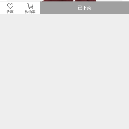
已下架
收藏
购物车