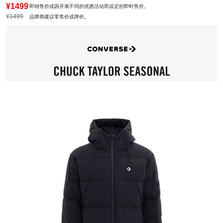
¥1499
即销售价或因开展不同的优惠活动而设定的即时售价。
¥1499
品牌商建议零售价或牌价。