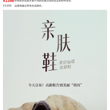
¥1398
即销售价或因开展不同的优惠活动而设定的即时售价。
¥1398
品牌商建议零售价或牌价。