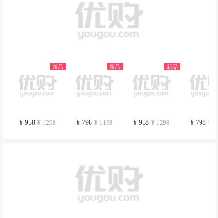
新品
新品
新品
¥ 958
¥ 798
¥ 958
¥ 798
¥ 1298
¥ 1198
¥ 1298
¥ 1