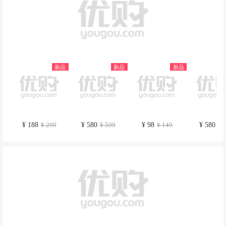
新品
新品
新品
¥ 188
¥ 580
¥ 98
¥ 580
¥ 299
¥ 599
¥ 149
¥ 