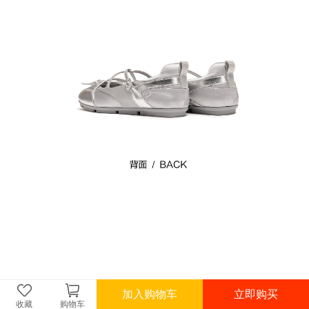
加入购物车
立即购买
收藏
购物车