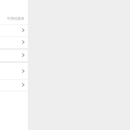
可用优惠券