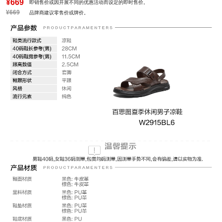
¥669
即销售价或因开展不同的优惠活动而设定的即时售价。
¥669
品牌商建议零售价或牌价。