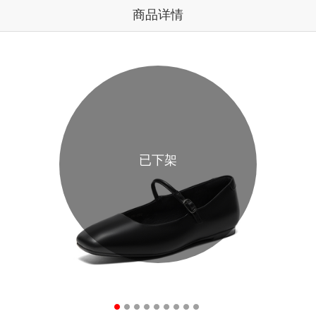
商品详情
已下架