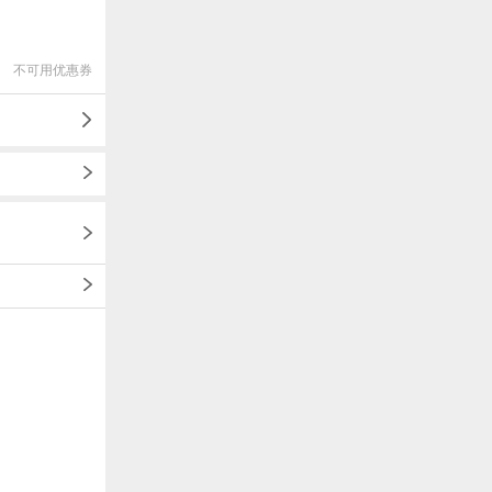
不可用优惠券
1