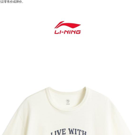
建议零售价或牌价。