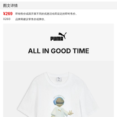
图文详情
¥269
即销售价或因开展不同的优惠活动而设定的即时售价。
¥269
品牌商建议零售价或牌价。