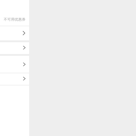
不可用优惠券
1