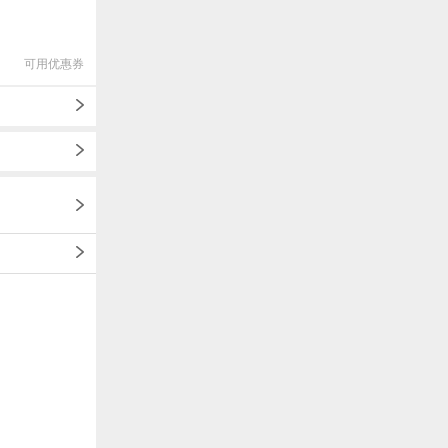
可用优惠券