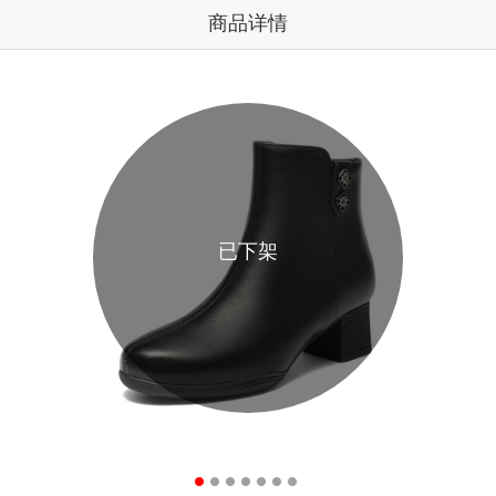
商品详情
已下架