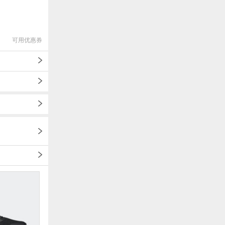
可用优惠券