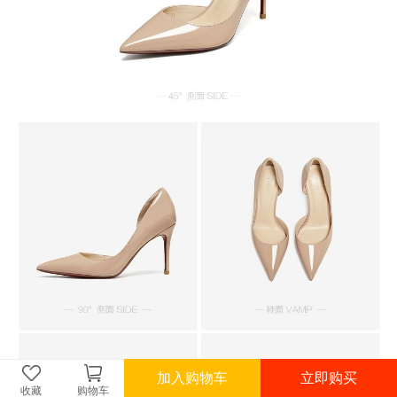
加入购物车
立即购买
收藏
购物车