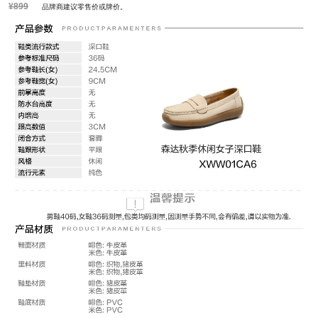
¥899
品牌商建议零售价或牌价。