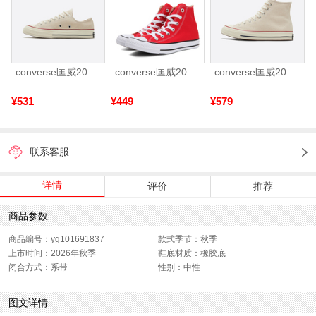
converse匡威2026年男女Chuck Taylor 70S AO帆布鞋162062C
converse匡威2025中性中性-高帮系带-红Chuck Taylor CORE101013
converse匡威2026年男女Chuck Taylor 70S AO帆布鞋162053C
¥531
¥449
¥579
联系客服
详情
评价
推荐
商品参数
商品编号：yg101691837
款式季节：秋季
上市时间：2026年秋季
鞋底材质：橡胶底
闭合方式：系带
性别：中性
图文详情