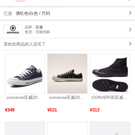
已选
酒红色/白色 /
尺码
品牌：
匡威
发货：百丽优购
喜欢此商品的人还买了
converse匡威2025中性中性-低帮系带-黑Chuck Taylor CORE102329
converse匡威2026年男女Chuck Taylor 70S AO帆布鞋162058C
CONVERSE匡威 2024年新款中性Chuck Taylor CORE高帮系带帆布鞋/硫化鞋1Z588（延续款）
¥349
¥531
¥313