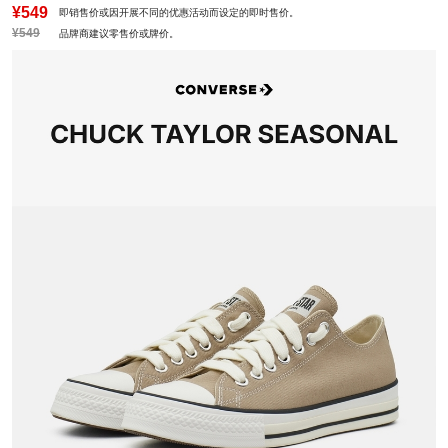
¥549
即销售价或因开展不同的优惠活动而设定的即时售价。
¥549
品牌商建议零售价或牌价。